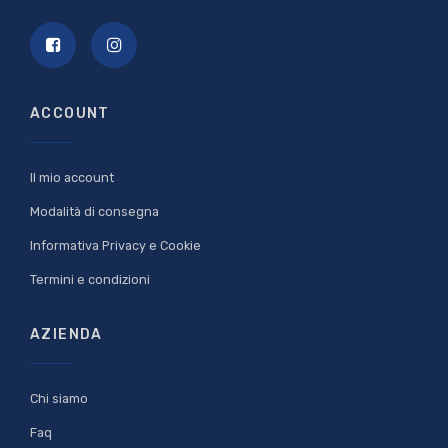
ACCOUNT
Il mio account
Modalità di consegna
Informativa Privacy e Cookie
Termini e condizioni
AZIENDA
Chi siamo
Faq