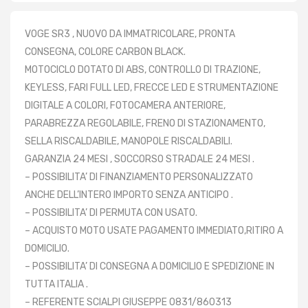
VOGE SR3 , NUOVO DA IMMATRICOLARE, PRONTA
CONSEGNA, COLORE CARBON BLACK.
MOTOCICLO DOTATO DI ABS, CONTROLLO DI TRAZIONE,
KEYLESS, FARI FULL LED, FRECCE LED E STRUMENTAZIONE
DIGITALE A COLORI, FOTOCAMERA ANTERIORE,
PARABREZZA REGOLABILE, FRENO DI STAZIONAMENTO,
SELLA RISCALDABILE, MANOPOLE RISCALDABILI.
GARANZIA 24 MESI , SOCCORSO STRADALE 24 MESI .
– POSSIBILITA’ DI FINANZIAMENTO PERSONALIZZATO
ANCHE DELL’INTERO IMPORTO SENZA ANTICIPO .
– POSSIBILITA’ DI PERMUTA CON USATO.
– ACQUISTO MOTO USATE PAGAMENTO IMMEDIATO,RITIRO A
DOMICILIO.
– POSSIBILITA’ DI CONSEGNA A DOMICILIO E SPEDIZIONE IN
TUTTA ITALIA .
– REFERENTE SCIALPI GIUSEPPE 0831/860313