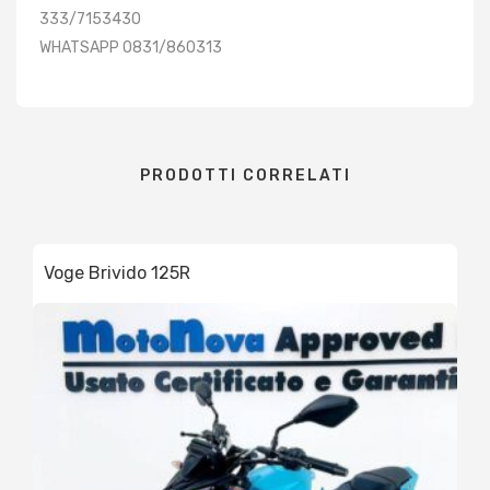
333/7153430
WHATSAPP 0831/860313
PRODOTTI CORRELATI
Voge Brivido 125R