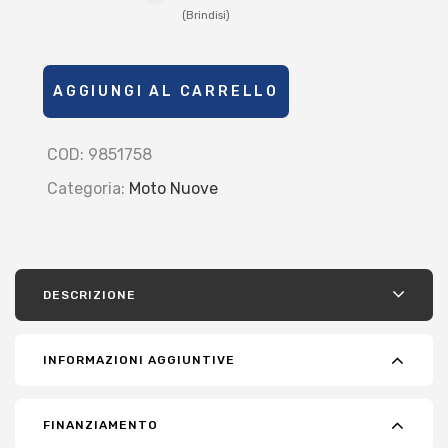
(Brindisi)
AGGIUNGI AL CARRELLO
COD:
9851758
Categoria:
Moto Nuove
DESCRIZIONE
INFORMAZIONI AGGIUNTIVE
FINANZIAMENTO