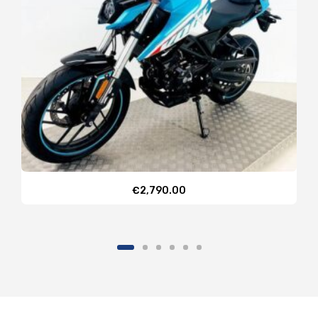
€
2,790.00