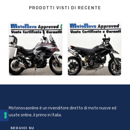
PRODOTTI VISTI DI RECENTE
Motonovaonline è un rivenditore diretto di moto nuove ed
usate online, il primo in Italia.
SEGUICI SU