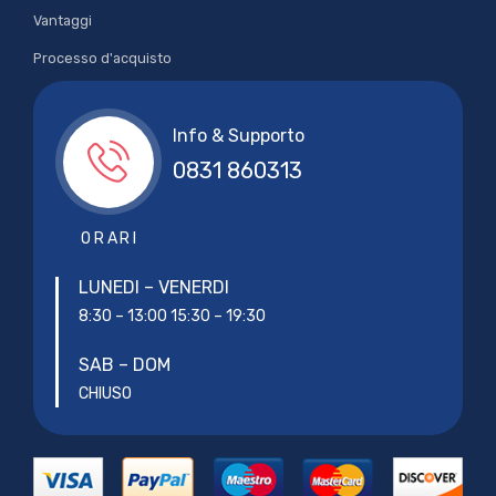
Vantaggi
Processo d'acquisto
Info & Supporto
0831 860313
ORARI
LUNEDI – VENERDI
8:30 – 13:00
15:30 – 19:30
SAB – DOM
CHIUSO